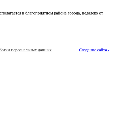
олагается в благоприятном районе города, недалеко от
ботки персональных данных
Создание сайта -