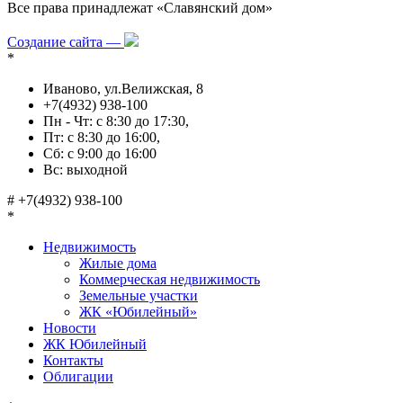
Все права принадлежат «Славянский дом»
Политика в отношении обработки персональных данных
Создание сайта —
*
Иваново, ул.Велижская, 8
+7(4932) 938-100
Пн - Чт: с 8:30 до 17:30,
Пт: с 8:30 до 16:00,
Сб: с 9:00 до 16:00
Вс: выходной
#
+7(4932) 938-100
*
Недвижимость
Жилые дома
Коммерческая недвижимость
Земельные участки
ЖК «Юбилейный»
Новости
ЖК Юбилейный
Контакты
Облигации