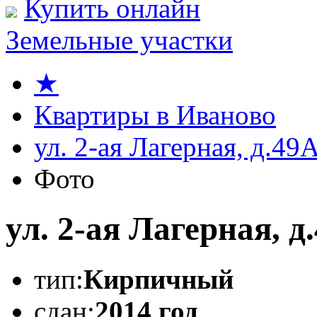
Купить онлайн
Земельные участки
★
Квартиры в Иваново
ул. 2-ая Лагерная, д.49
Фото
ул. 2-ая Лагерная, д
тип:
Кирпичный
сдан:
2014 год