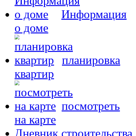
Информация
о доме
планировка
квартир
посмотреть
на карте
Дневник строительства