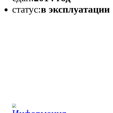
статус:
в эксплуатации