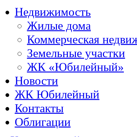
Недвижимость
Жилые дома
Коммерческая недви
Земельные участки
ЖК «Юбилейный»
Новости
ЖК Юбилейный
Контакты
Облигации