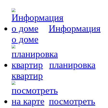
Информация
о доме
планировка
квартир
посмотреть