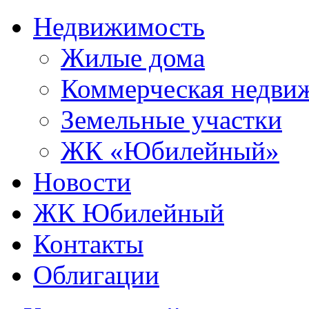
Недвижимость
Жилые дома
Коммерческая недви
Земельные участки
ЖК «Юбилейный»
Новости
ЖК Юбилейный
Контакты
Облигации