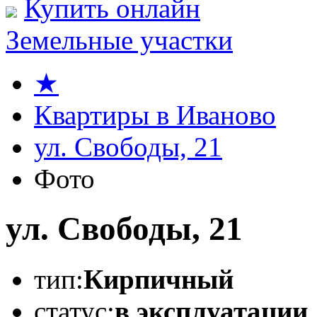
Купить онлайн
Земельные участки
★
Квартиры в Иваново
ул. Свободы, 21
Фото
ул. Свободы, 21
тип:
Кирпичный
статус:
в эксплуатации